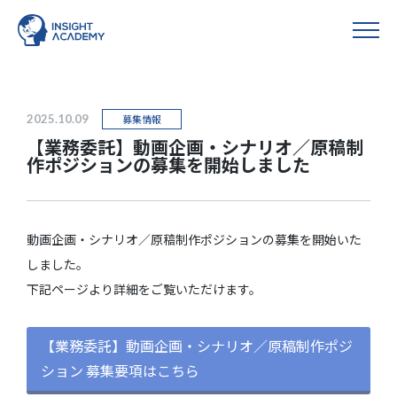
2025.10.09
募集情報
【業務委託】動画企画・シナリオ／原稿制
作ポジションの募集を開始しました
動画企画・シナリオ／原稿制作ポジションの募集を開始いた
しました。
下記ページより詳細をご覧いただけます。
【業務委託】動画企画・シナリオ／原稿制作ポジ
ション 募集要項はこちら