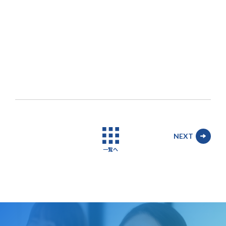
NEXT
一覧へ