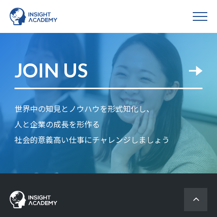
JOIN US
世界中の知見とノウハウを形式知化し、
人と企業の成長を形作る
社会的意義高い仕事にチャレンジしましょう